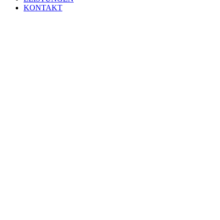
KONTAKT