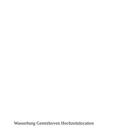
Wasserburg Geretzhoven Hochzeitslocation