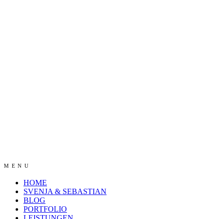
MENU
HOME
SVENJA & SEBASTIAN
BLOG
PORTFOLIO
LEISTUNGEN