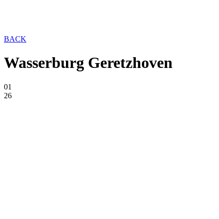
BACK
Wasserburg Geretzhoven
01
26