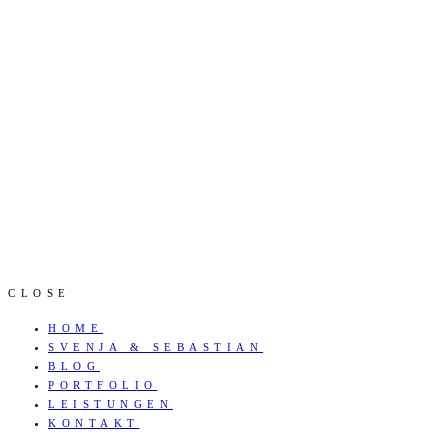
CLOSE
HOME
SVENJA & SEBASTIAN
BLOG
PORTFOLIO
LEISTUNGEN
KONTAKT