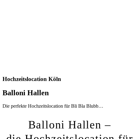
Hochzeitslocation Köln
Balloni Hallen
Die perfekte Hochzeitslocation für Bli Bla Blubb…
Balloni Hallen –
die Hochzeitslocation für