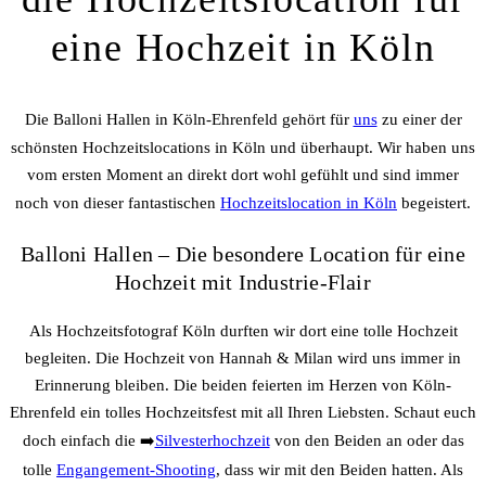
eine Hochzeit in Köln
Die Balloni Hallen in Köln-Ehrenfeld gehört für
uns
zu einer der
schönsten Hochzeitslocations in Köln und überhaupt. Wir haben uns
vom ersten Moment an direkt dort wohl gefühlt und sind immer
noch von dieser fantastischen
Hochzeitslocation in Köln
begeistert.
Balloni Hallen – Die besondere Location für eine
Hochzeit mit Industrie-Flair
Als Hochzeitsfotograf Köln durften wir dort eine tolle Hochzeit
begleiten. Die Hochzeit von Hannah & Milan wird uns immer in
Erinnerung bleiben. Die beiden feierten im Herzen von Köln-
Ehrenfeld ein tolles Hochzeitsfest mit all Ihren Liebsten. Schaut euch
doch einfach die ➡️
Silvesterhochzeit
von den Beiden an oder das
tolle
Engangement-Shooting
, dass wir mit den Beiden hatten. Als