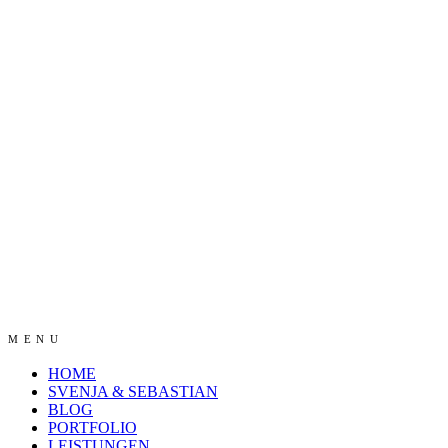
MENU
HOME
SVENJA & SEBASTIAN
BLOG
PORTFOLIO
LEISTUNGEN