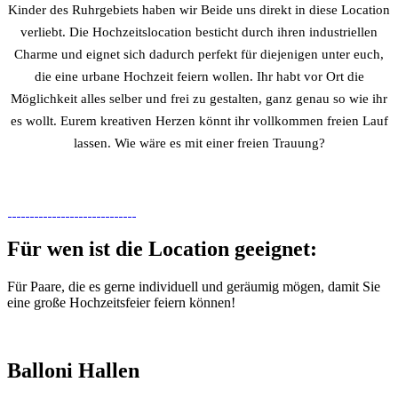
Kinder des Ruhrgebiets haben wir Beide uns direkt in diese Location
verliebt. Die Hochzeitslocation besticht durch ihren industriellen
Charme und eignet sich dadurch perfekt für diejenigen unter euch,
die eine urbane Hochzeit feiern wollen. Ihr habt vor Ort die
Möglichkeit alles selber und frei zu gestalten, ganz genau so wie ihr
es wollt. Eurem kreativen Herzen könnt ihr vollkommen freien Lauf
lassen. Wie wäre es mit einer freien Trauung?
Für wen ist die Location geeignet:
Für Paare, die es gerne individuell und geräumig mögen, damit Sie
eine große Hochzeitsfeier feiern können!
Balloni Hallen