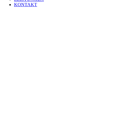
KONTAKT