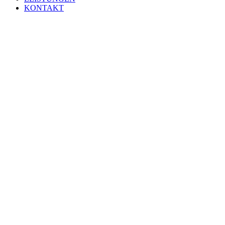
KONTAKT