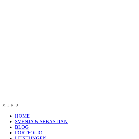
MENU
HOME
SVENJA & SEBASTIAN
BLOG
PORTFOLIO
LEISTUNGEN