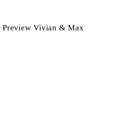
Preview Vivian & Max