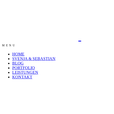
MENU
HOME
SVENJA & SEBASTIAN
BLOG
PORTFOLIO
LEISTUNGEN
KONTAKT