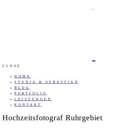
CLOSE
HOME
SVENJA & SEBASTIAN
BLOG
PORTFOLIO
LEISTUNGEN
KONTAKT
Hochzeitsfotograf Ruhrgebiet