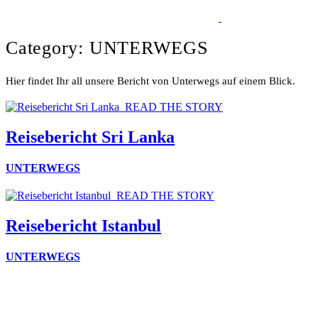
Category: UNTERWEGS
Hier findet Ihr all unsere Bericht von Unterwegs auf einem Blick.
READ THE STORY
Reisebericht Sri Lanka
UNTERWEGS
READ THE STORY
Reisebericht Istanbul
UNTERWEGS