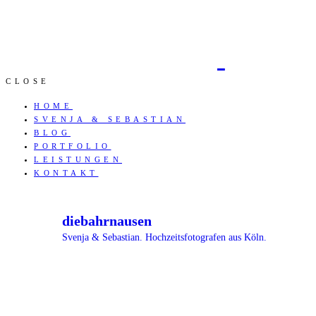
CLOSE
HOME
SVENJA & SEBASTIAN
BLOG
PORTFOLIO
LEISTUNGEN
KONTAKT
diebahrnausen
Svenja & Sebastian. Hochzeitsfotografen aus Köln.