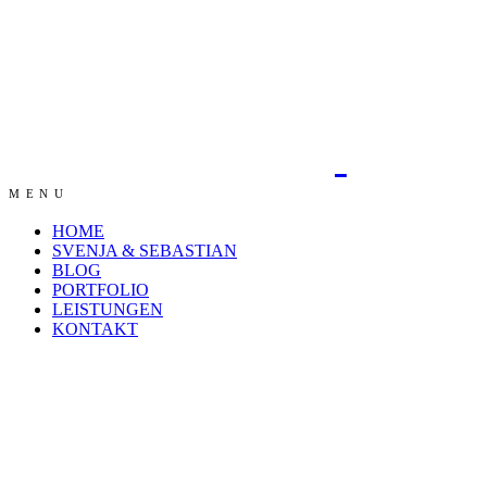
MENU
HOME
SVENJA & SEBASTIAN
BLOG
PORTFOLIO
LEISTUNGEN
KONTAKT