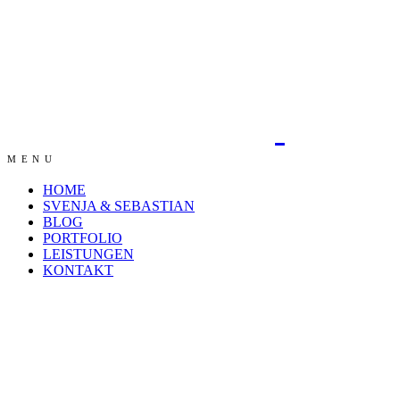
MENU
HOME
SVENJA & SEBASTIAN
BLOG
PORTFOLIO
LEISTUNGEN
KONTAKT