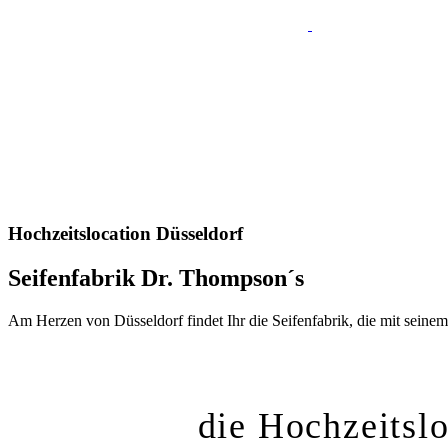
Hochzeitslocation Düsseldorf
Seifenfabrik Dr. Thompson´s
Am Herzen von Düsseldorf findet Ihr die Seifenfabrik, die mit seine
die Hochzeitslo