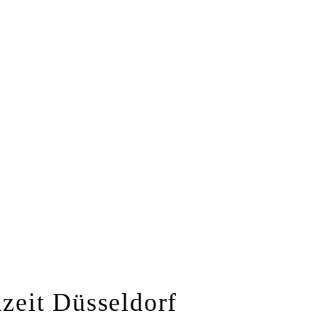
hzeit Düsseldorf