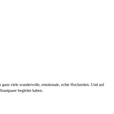
ganz viele wundervolle, emotionale, echte Hochzeiten. Und auf
rautpaare begleitet haben.