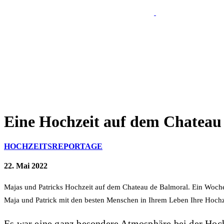
Eine Hochzeit auf dem Chateau
HOCHZEITSREPORTAGE
22. Mai 2022
Majas und Patricks Hochzeit auf dem Chateau de Balmoral. Ein Woche
Maja und Patrick mit den besten Menschen in Ihrem Leben Ihre Hoch
Es war eine ganz besondere Atmosphäre bei der Hoc