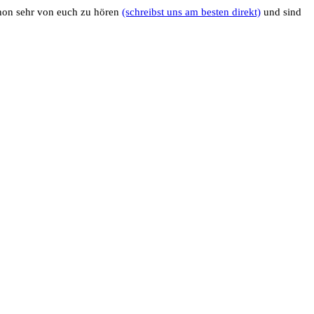
chon sehr von euch zu hören
(schreibst uns am besten direkt)
und sind