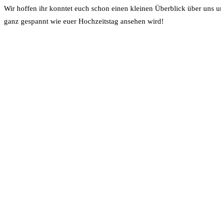
Wir hoffen ihr konntet euch schon einen kleinen Überblick über uns 
ganz gespannt wie euer Hochzeitstag ansehen wird!