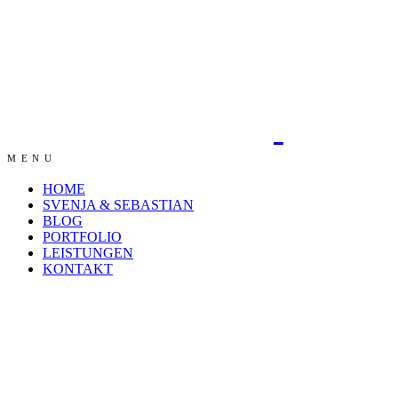
MENU
HOME
SVENJA & SEBASTIAN
BLOG
PORTFOLIO
LEISTUNGEN
KONTAKT