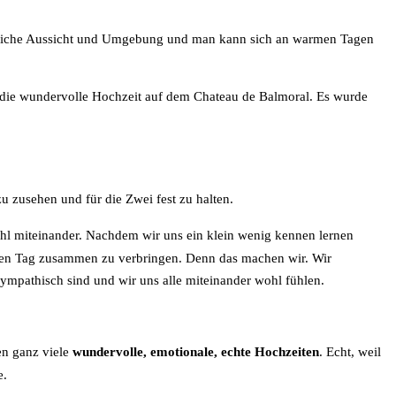
 herrliche Aussicht und Umgebung und man kann sich an warmen Tagen
die wundervolle Hochzeit auf dem Chateau de Balmoral. Es wurde
 zusehen und für die Zwei fest zu halten.
ohl miteinander. Nachdem wir uns ein klein wenig kennen lernen
ollen Tag zusammen zu verbringen. Denn das machen wir. Wir
ympathisch sind und wir uns alle miteinander wohl fühlen.
n ganz viele
wundervolle, emotionale, echte Hochzeiten
. Echt, weil
e.