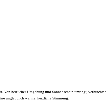
eit. Von herrlicher Umgebung und Sonnenschein umringt, verbrachten
eine unglaublich warme, herzliche Stimmung.