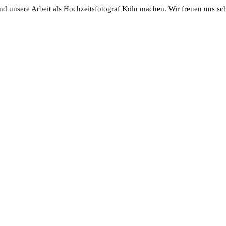
und unsere Arbeit als Hochzeitsfotograf Köln machen. Wir freuen uns s