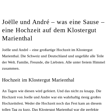
Joëlle und André – was eine Sause –
eine Hochzeit auf dem Klostergut
Marienthal
Joëlle und André – eine großartige Hochzeit im Klostergut
Marienthal. Die Schweiz und Deutschland und ungefähr alle Teile
der Welt. Familie, Freunde, die Liebsten. Alle unter freiem Himmel
zusammen.
Hochzeit im Klostergut Marienthal
An Tagen wie diesen wird gefeiert. Und das nicht zu knapp. Die
Hochzeit von Joelle und Andre war ein wahrhaftig riesig großes
Hochzeitsfest. Weder die Hochzeit noch das Fest kam an diesem
tollen Tag zu kurz. Das Klostergut Marienthal war die perfekte