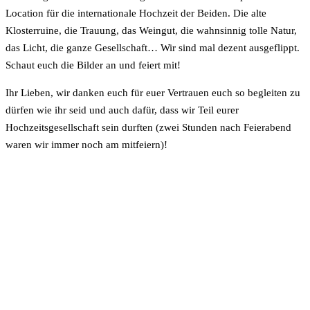
Location für die internationale Hochzeit der Beiden. Die alte
Klosterruine, die Trauung, das Weingut, die wahnsinnig tolle Natur,
das Licht, die ganze Gesellschaft… Wir sind mal dezent ausgeflippt.
Schaut euch die Bilder an und feiert mit!
Ihr Lieben, wir danken euch für euer Vertrauen euch so begleiten zu
dürfen wie ihr seid und auch dafür, dass wir Teil eurer
Hochzeitsgesellschaft sein durften (zwei Stunden nach Feierabend
waren wir immer noch am mitfeiern)!