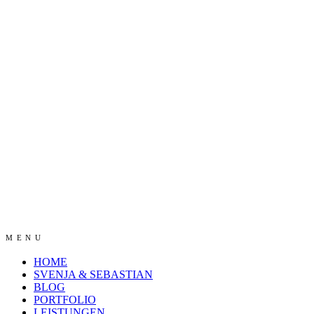
MENU
HOME
SVENJA & SEBASTIAN
BLOG
PORTFOLIO
LEISTUNGEN