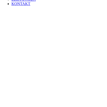
KONTAKT