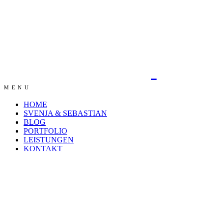
MENU
HOME
SVENJA & SEBASTIAN
BLOG
PORTFOLIO
LEISTUNGEN
KONTAKT