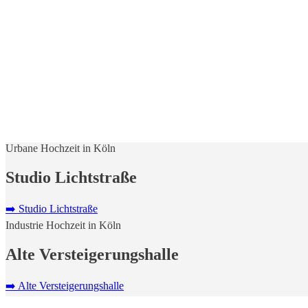
Urbane Hochzeit in Köln
Studio Lichtstraße
➡️ Studio Lichtstraße
Industrie Hochzeit in Köln
Alte Versteigerungshalle
➡️ Alte Versteigerungshalle