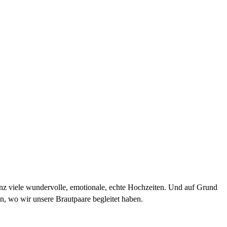
z viele wundervolle, emotionale, echte Hochzeiten. Und auf Grund
n, wo wir unsere Brautpaare begleitet haben.