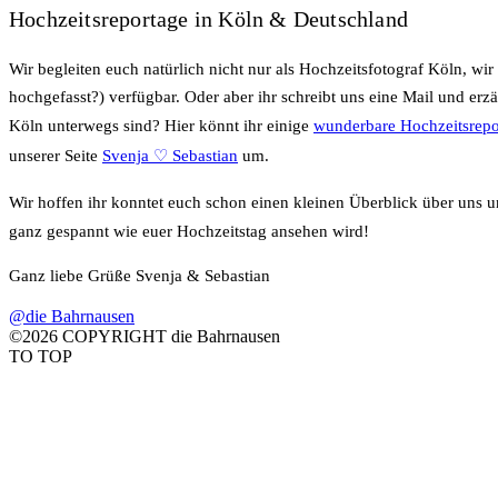
Hochzeitsreportage in Köln & Deutschland
Wir begleiten euch natürlich nicht nur als Hochzeitsfotograf Köln, wi
hochgefasst?) verfügbar. Oder aber ihr schreibt uns eine Mail und erzä
Köln unterwegs sind? Hier könnt ihr einige
wunderbare Hochzeitsrepo
unserer Seite
Svenja ♡ Sebastian
um.
Wir hoffen ihr konntet euch schon einen kleinen Überblick über uns 
ganz gespannt wie euer Hochzeitstag ansehen wird!
Ganz liebe Grüße Svenja & Sebastian
@die Bahrnausen
©2026 COPYRIGHT die Bahrnausen
TO TOP