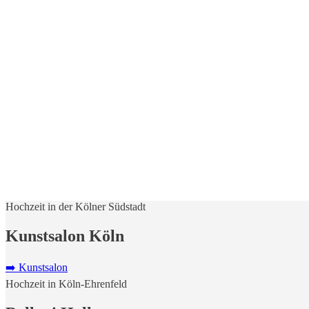
Hochzeit in der Kölner Südstadt
Kunstsalon Köln
➡️ Kunstsalon
Hochzeit in Köln-Ehrenfeld