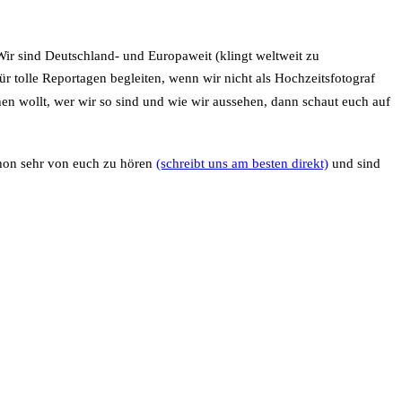
 Wir sind Deutschland- und Europaweit (klingt weltweit zu
ür tolle Reportagen begleiten, wenn wir nicht als Hochzeitsfotograf
en wollt, wer wir so sind und wie wir aussehen, dann schaut euch auf
chon sehr von euch zu hören
(schreibt uns am besten direkt)
und sind