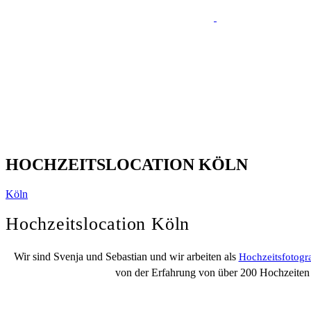
HOCHZEITSLOCATION KÖLN
Köln
Hochzeitslocation Köln
Wir sind Svenja und Sebastian und wir arbeiten als
Hochzeitsfotogr
von der Erfahrung von über 200 Hochzeiten w