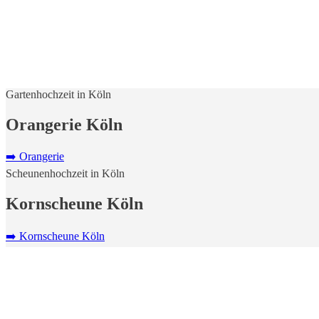
Gartenhochzeit in Köln
Orangerie Köln
➡️ Orangerie
Scheunenhochzeit in Köln
Kornscheune Köln
➡️ Kornscheune Köln